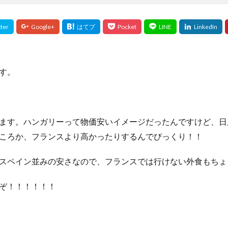
す。
ます。ハンガリーって物価安いイメージだったんですけど、日
ころか、フランスより高かったりするんでびっくり！！
スペイン並みの安さなので、フランスでは行けない外食もちょ
ぞ！！！！！！