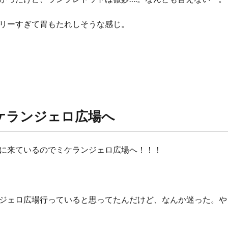
リーすぎて胃もたれしそうな感じ。
ケランジェロ広場へ
に来ているのでミケランジェロ広場へ！！！
ジェロ広場行っていると思ってたんだけど、なんか迷った。や