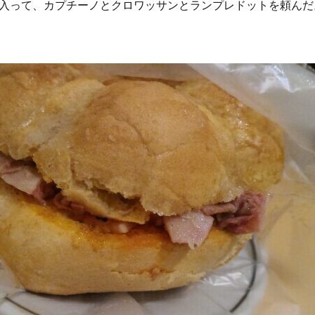
入って、カプチーノとクロワッサンとランプレドットを頼んだ