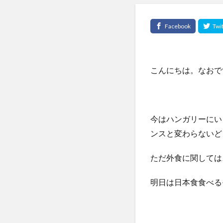
こんにちは。なおで
今はハンガリーにい
ンスと変わらないど
ただ外食に関しては
明日は日本食食べる