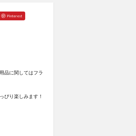
用品に関してはフラ
っぴり楽しみます！