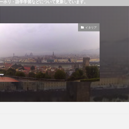
などについて更新しています。
イタリア