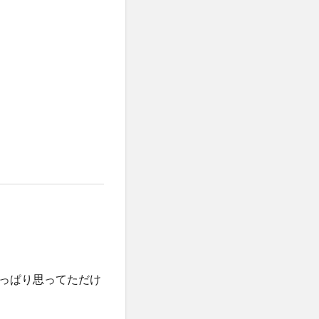
っぱり思ってただけ