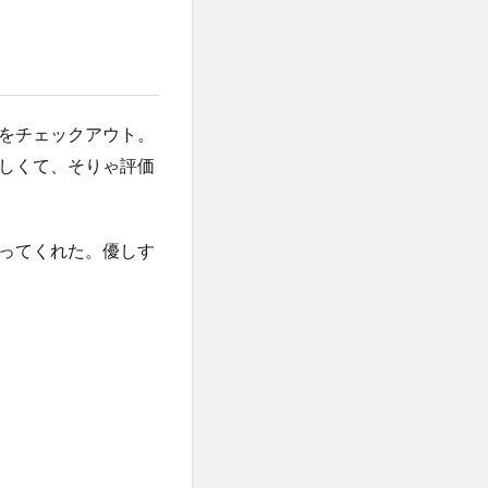
をチェックアウト。
しくて、そりゃ評価
ってくれた。優しす