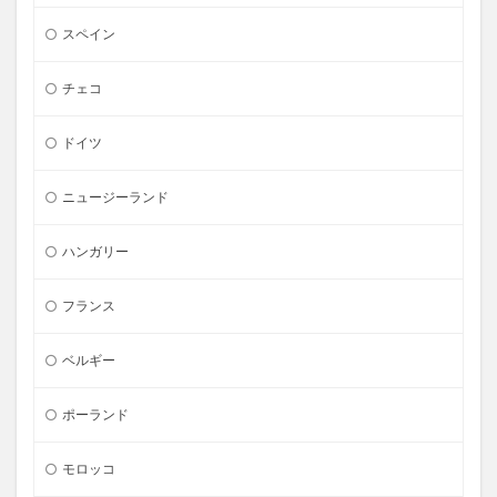
スペイン
チェコ
ドイツ
ニュージーランド
ハンガリー
フランス
ベルギー
ポーランド
モロッコ