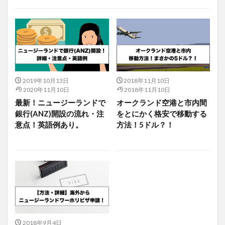
未分類
2019年10月13日
2018年11月10日
2020年11月10日
2018年11月10日
最新！ニュージーランドで
オークランド空港と市内間
銀行(ANZ)開設の流れ・注
をとにかく格安で移動する
意点！英語例あり。
方法！5ドル？！
2018年9月4日