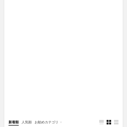
新着順
人気順
お勧めカテゴリ