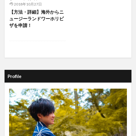
2018年10月27日
【方法・詳細】海外からニ
ュージーランドワーホリビ
ザを申請！
Profile