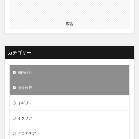
広告
カテゴリー
国内旅行
海外旅行
イギリス
イタリア
クロアチア